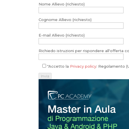
Nome Allievo (richiesto)
Cognome Allievo (richiesto)
E-mail Allievo (richiesto)
Richiedo istruzioni per rispondere all'offerta co
"Accetto la
Privacy policy
: Regolamento (U