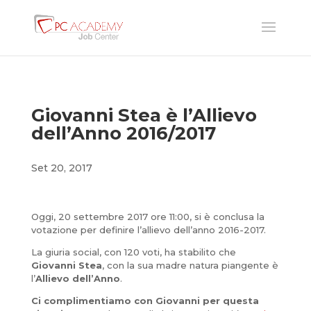
Giovanni Stea è l’Allievo
dell’Anno 2016/2017
Set 20, 2017
Oggi, 20 settembre 2017 ore 11:00, si è conclusa la
votazione per definire l’allievo dell’anno 2016-2017.
La giuria social, con 120 voti, ha stabilito che
Giovanni Stea
, con la sua madre natura piangente è
l’
Allievo dell’Anno
.
Ci complimentiamo con Giovanni per questa